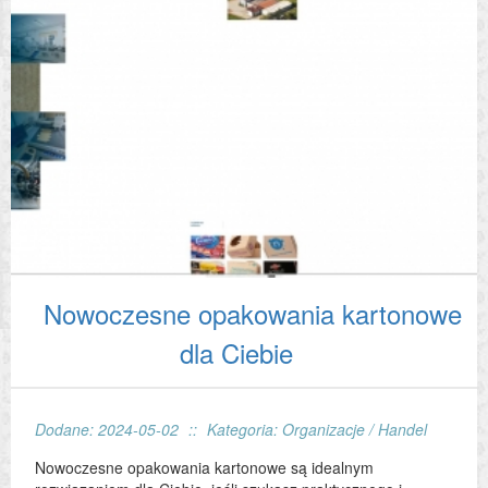
Nowoczesne opakowania kartonowe
dla Ciebie
Dodane: 2024-05-02
::
Kategoria: Organizacje / Handel
Nowoczesne opakowania kartonowe są idealnym