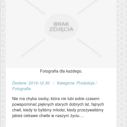
Fotografia dla każdego.
Dodane: 2019-12-30
::
Kategoria: Produkcja /
Fotografia
Nie ma chyba osoby, która nie lubi sobie czasem
powspominać pięknych starych dobrych lat, fajnych
chwil, kiedy to byliśmy młodsi, kiedy przeżywaliśmy
jakieś ciekawe chwile w naszym życiu....