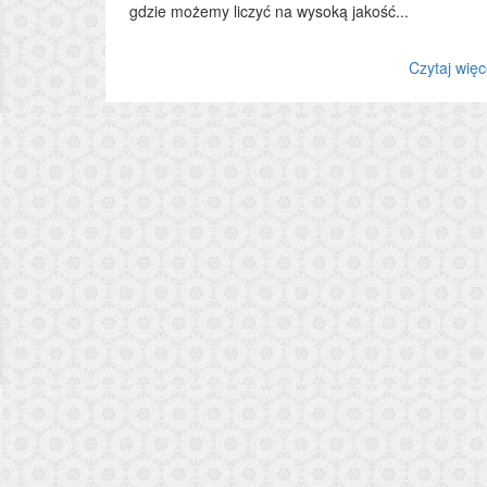
gdzie możemy liczyć na wysoką jakość...
Czytaj więc