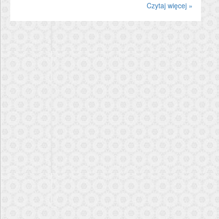
Czytaj więcej »