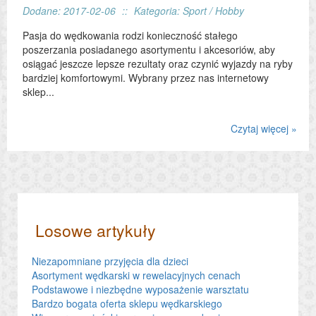
Dodane: 2017-02-06
::
Kategoria: Sport / Hobby
Pasja do wędkowania rodzi konieczność stałego
poszerzania posiadanego asortymentu i akcesoriów, aby
osiągać jeszcze lepsze rezultaty oraz czynić wyjazdy na ryby
bardziej komfortowymi. Wybrany przez nas internetowy
sklep...
Czytaj więcej »
Losowe artykuły
Niezapomniane przyjęcia dla dzieci
Asortyment wędkarski w rewelacyjnych cenach
Podstawowe i niezbędne wyposażenie warsztatu
Bardzo bogata oferta sklepu wędkarskiego