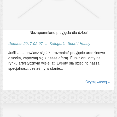
Niezapomniane przyjęcia dla dzieci
Dodane: 2017-02-07
::
Kategoria: Sport / Hobby
Jeśli zastanawiasz się jak urozmaicić przyjęcie urodzinowe
dziecka, zapoznaj się z naszą ofertą. Funkcjonujemy na
rynku artystycznym wiele lat. Eventy dla dzieci to nasza
specjalność. Jesteśmy w stanie...
Czytaj więcej »