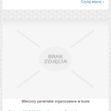
Czytaj więcej »
Wieczory panieńskie organizowane w busie