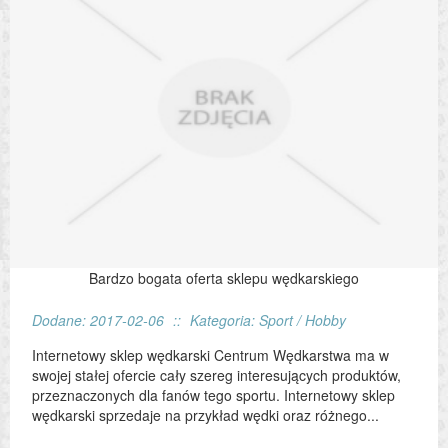
Bardzo bogata oferta sklepu wędkarskiego
Dodane: 2017-02-06
::
Kategoria: Sport / Hobby
Internetowy sklep wędkarski Centrum Wędkarstwa ma w
swojej stałej ofercie cały szereg interesujących produktów,
przeznaczonych dla fanów tego sportu. Internetowy sklep
wędkarski sprzedaje na przykład wędki oraz różnego...