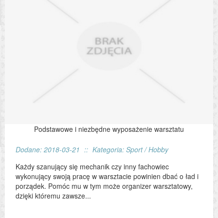
Podstawowe i niezbędne wyposażenie warsztatu
Dodane: 2018-03-21
::
Kategoria: Sport / Hobby
Każdy szanujący się mechanik czy inny fachowiec
wykonujący swoją pracę w warsztacie powinien dbać o ład i
porządek. Pomóc mu w tym może organizer warsztatowy,
dzięki któremu zawsze...