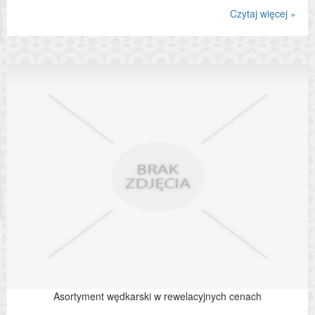
Czytaj więcej »
Asortyment wędkarski w rewelacyjnych cenach