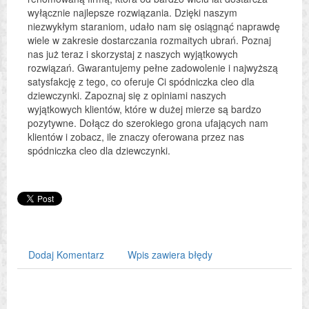
wyłącznie najlepsze rozwiązania. Dzięki naszym
niezwykłym staraniom, udało nam się osiągnąć naprawdę
wiele w zakresie dostarczania rozmaitych ubrań. Poznaj
nas już teraz i skorzystaj z naszych wyjątkowych
rozwiązań. Gwarantujemy pełne zadowolenie i najwyższą
satysfakcję z tego, co oferuje Ci spódniczka cleo dla
dziewczynki. Zapoznaj się z opiniami naszych
wyjątkowych klientów, które w dużej mierze są bardzo
pozytywne. Dołącz do szerokiego grona ufających nam
klientów i zobacz, ile znaczy oferowana przez nas
spódniczka cleo dla dziewczynki.
Dodaj Komentarz
Wpis zawiera błędy