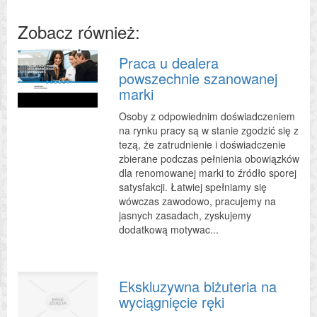
Zobacz również:
Praca u dealera
powszechnie szanowanej
marki
Osoby z odpowiednim doświadczeniem
na rynku pracy są w stanie zgodzić się z
tezą, że zatrudnienie i doświadczenie
zbierane podczas pełnienia obowiązków
dla renomowanej marki to źródło sporej
satysfakcji. Łatwiej spełniamy się
wówczas zawodowo, pracujemy na
jasnych zasadach, zyskujemy
dodatkową motywac...
Ekskluzywna biżuteria na
wyciągnięcie ręki