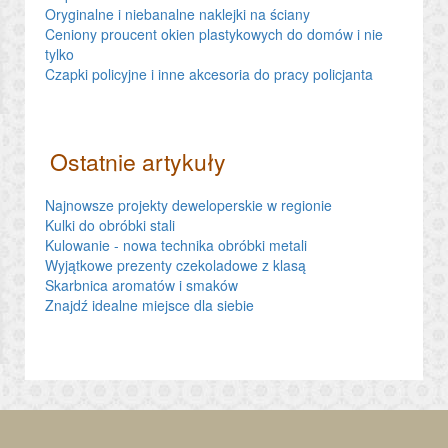
Oryginalne i niebanalne naklejki na ściany
Ceniony proucent okien plastykowych do domów i nie
tylko
Czapki policyjne i inne akcesoria do pracy policjanta
Ostatnie artykuły
Najnowsze projekty deweloperskie w regionie
Kulki do obróbki stali
Kulowanie - nowa technika obróbki metali
Wyjątkowe prezenty czekoladowe z klasą
Skarbnica aromatów i smaków
Znajdź idealne miejsce dla siebie