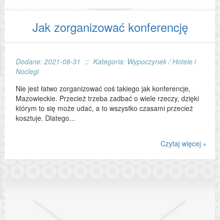
Jak zorganizować konferencję
Dodane: 2021-08-31
::
Kategoria: Wypoczynek / Hotele i
Noclegi
Nie jest łatwo zorganizować coś takiego jak konferencje,
Mazowieckie. Przecież trzeba zadbać o wiele rzeczy, dzięki
którym to się może udać, a to wszystko czasami przecież
kosztuje. Dlatego...
Czytaj więcej »