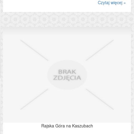
Czytaj więcej »
Rajska Góra na Kaszubach