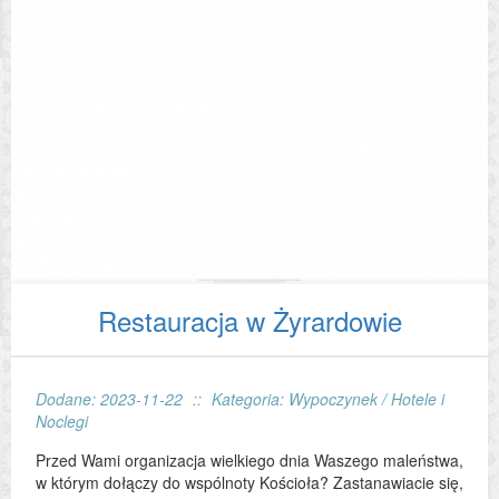
Restauracja w Żyrardowie
Dodane: 2023-11-22
::
Kategoria: Wypoczynek / Hotele i
Noclegi
Przed Wami organizacja wielkiego dnia Waszego maleństwa,
w którym dołączy do wspólnoty Kościoła? Zastanawiacie się,