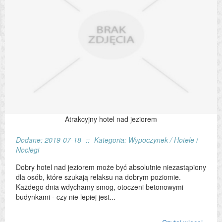
Atrakcyjny hotel nad jeziorem
Dodane: 2019-07-18
::
Kategoria: Wypoczynek / Hotele i
Noclegi
Dobry hotel nad jeziorem może być absolutnie niezastąpiony
dla osób, które szukają relaksu na dobrym poziomie.
Każdego dnia wdychamy smog, otoczeni betonowymi
budynkami - czy nie lepiej jest...