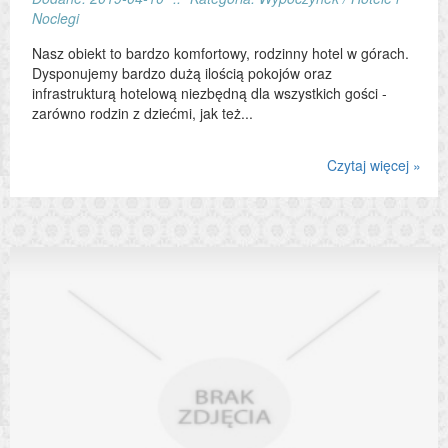
Noclegi
Nasz obiekt to bardzo komfortowy, rodzinny hotel w górach.
Dysponujemy bardzo dużą ilością pokojów oraz
infrastrukturą hotelową niezbędną dla wszystkich gości -
zarówno rodzin z dziećmi, jak też...
Czytaj więcej »