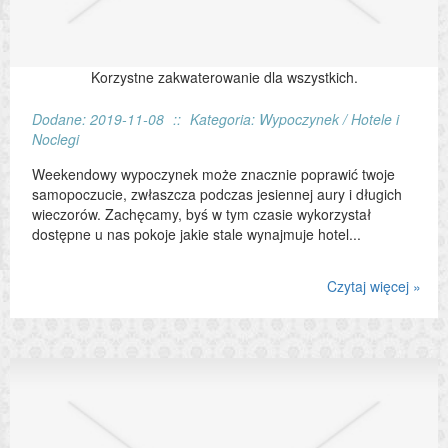
Korzystne zakwaterowanie dla wszystkich.
Dodane: 2019-11-08
::
Kategoria: Wypoczynek / Hotele i
Noclegi
Weekendowy wypoczynek może znacznie poprawić twoje
samopoczucie, zwłaszcza podczas jesiennej aury i długich
wieczorów. Zachęcamy, byś w tym czasie wykorzystał
dostępne u nas pokoje jakie stale wynajmuje hotel...
Czytaj więcej »