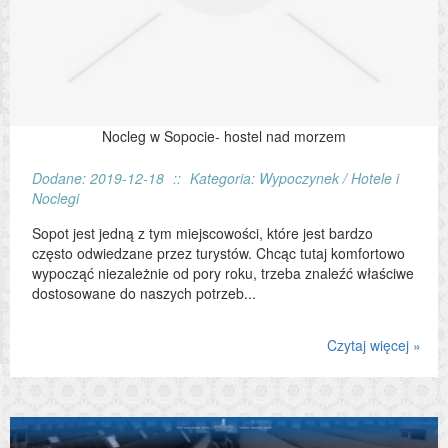
Nocleg w Sopocie- hostel nad morzem
Dodane: 2019-12-18
::
Kategoria: Wypoczynek / Hotele i
Noclegi
Sopot jest jedną z tym miejscowości, które jest bardzo
często odwiedzane przez turystów. Chcąc tutaj komfortowo
wypocząć niezależnie od pory roku, trzeba znaleźć właściwe
dostosowane do naszych potrzeb...
Czytaj więcej »