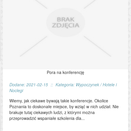
Pora na konferencję
Dodane: 2021-02-15
::
Kategoria: Wypoczynek / Hotele i
Noclegi
Wiemy, jak ciekawe bywają takie konferencje. Okolice
Poznania to doskonałe miejsce, by wziąć w nich udział. Nie
brakuje tutaj ciekawych ludzi, z którymi można
przeprowadzić wspaniałe szkolenia dla...