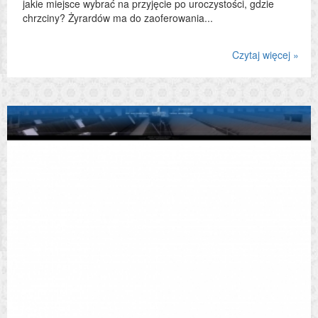
jakie miejsce wybrać na przyjęcie po uroczystości, gdzie
chrzciny? Żyrardów ma do zaoferowania...
Czytaj więcej »