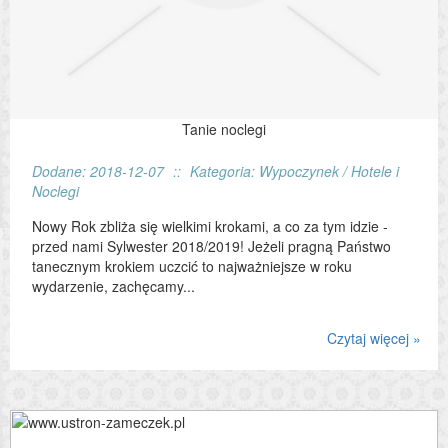
Tanie noclegi
Dodane: 2018-12-07
::
Kategoria: Wypoczynek / Hotele i
Noclegi
Nowy Rok zbliża się wielkimi krokami, a co za tym idzie -
przed nami Sylwester 2018/2019! Jeżeli pragną Państwo
tanecznym krokiem uczcić to najważniejsze w roku
wydarzenie, zachęcamy...
Czytaj więcej »