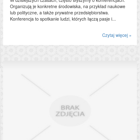
Organizują je konkretne środowiska, na przykład naukowe
lub polityczne, a także prywatne przedsiębiorstwa.
Konferencja to spotkanie ludzi, których łączą pasje i...
Czytaj więcej »