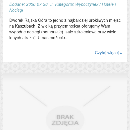
Dodane: 2020-07-30
::
Kategoria: Wypoczynek / Hotele i
Noclegi
Dworek Rajska Góra to jedno z najbardziej urokliwych miejsc
na Kaszubach. Z wielką przyjemnością oferujemy Wam
wygodne noclegi (pomorskie), sale szkoleniowe oraz wiele
innych atrakcji. U nas możecie...
Czytaj więcej »