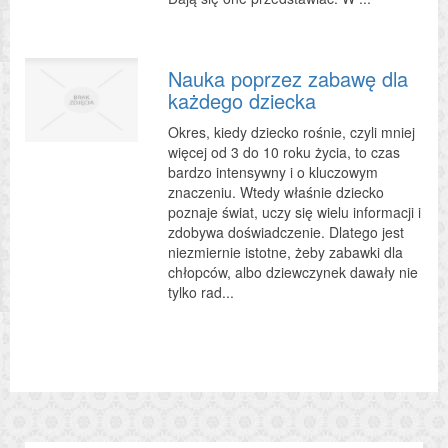
Nauka poprzez zabawę dla
każdego dziecka
Okres, kiedy dziecko rośnie, czyli mniej
więcej od 3 do 10 roku życia, to czas
bardzo intensywny i o kluczowym
znaczeniu. Wtedy właśnie dziecko
poznaje świat, uczy się wielu informacji i
zdobywa doświadczenie. Dlatego jest
niezmiernie istotne, żeby zabawki dla
chłopców, albo dziewczynek dawały nie
tylko rad...