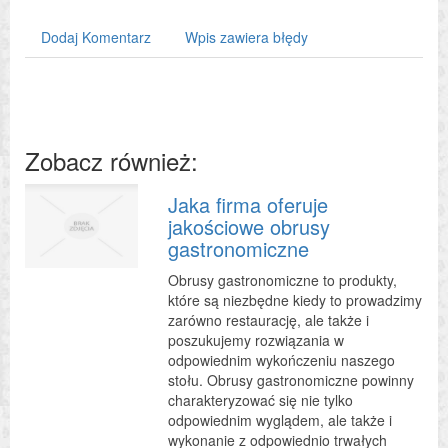
Dodaj Komentarz
Wpis zawiera błędy
Zobacz również:
Jaka firma oferuje
jakościowe obrusy
gastronomiczne
Obrusy gastronomiczne to produkty,
które są niezbędne kiedy to prowadzimy
zarówno restaurację, ale także i
poszukujemy rozwiązania w
odpowiednim wykończeniu naszego
stołu. Obrusy gastronomiczne powinny
charakteryzować się nie tylko
odpowiednim wyglądem, ale także i
wykonanie z odpowiednio trwałych