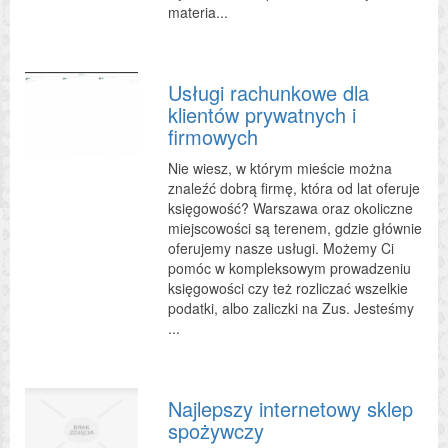
materia...
Usługi rachunkowe dla
klientów prywatnych i
firmowych
Nie wiesz, w którym mieście można
znaleźć dobrą firmę, która od lat oferuje
księgowość? Warszawa oraz okoliczne
miejscowości są terenem, gdzie głównie
oferujemy nasze usługi. Możemy Ci
pomóc w kompleksowym prowadzeniu
księgowości czy też rozliczać wszelkie
podatki, albo zaliczki na Zus. Jesteśmy
...
Najlepszy internetowy sklep
spożywczy