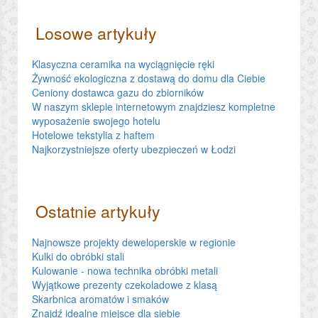
Losowe artykuły
Klasyczna ceramika na wyciągnięcie ręki
Żywność ekologiczna z dostawą do domu dla Ciebie
Ceniony dostawca gazu do zbiorników
W naszym sklepie internetowym znajdziesz kompletne
wyposażenie swojego hotelu
Hotelowe tekstylia z haftem
Najkorzystniejsze oferty ubezpieczeń w Łodzi
Ostatnie artykuły
Najnowsze projekty deweloperskie w regionie
Kulki do obróbki stali
Kulowanie - nowa technika obróbki metali
Wyjątkowe prezenty czekoladowe z klasą
Skarbnica aromatów i smaków
Znajdź idealne miejsce dla siebie