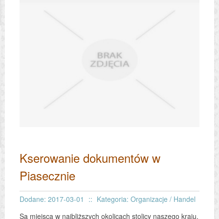
Kserowanie dokumentów w
Piasecznie
Dodane: 2017-03-01
::
Kategoria: Organizacje / Handel
Są miejsca w najbliższych okolicach stolicy naszego kraju,