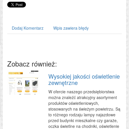
Dodaj Komentarz
Wpis zawiera błędy
Zobacz również:
Wysokiej jakości oświetlenie
zewnętrzne
W ofercie naszego przedsiębiorstwa
można znaleźć atrakcyjny asortyment
produktów oświetleniowych,
stosowanych na świeżym powietrzu. Są
to różnego rodzaju lampy najazdowe
przed budynki mieszkalne czy garaże,
oczka świetlne na chodniki, oświetlenie