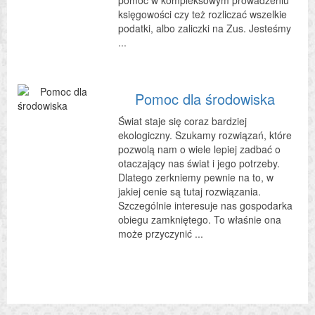
księgowości czy też rozliczać wszelkie
podatki, albo zaliczki na Zus. Jesteśmy
...
Pomoc dla środowiska
Świat staje się coraz bardziej
ekologiczny. Szukamy rozwiązań, które
pozwolą nam o wiele lepiej zadbać o
otaczający nas świat i jego potrzeby.
Dlatego zerkniemy pewnie na to, w
jakiej cenie są tutaj rozwiązania.
Szczególnie interesuje nas gospodarka
obiegu zamkniętego. To właśnie ona
może przyczynić ...