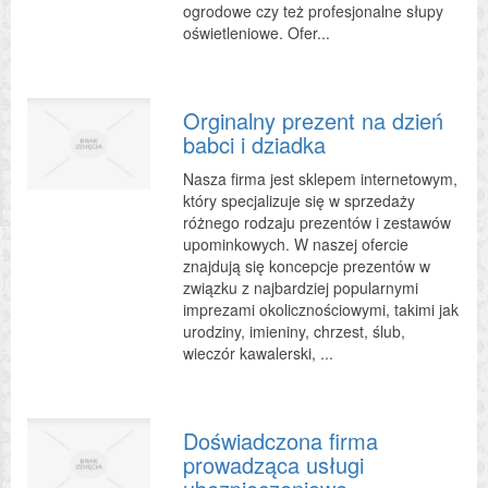
ogrodowe czy też profesjonalne słupy
oświetleniowe. Ofer...
Orginalny prezent na dzień
babci i dziadka
Nasza firma jest sklepem internetowym,
który specjalizuje się w sprzedaży
różnego rodzaju prezentów i zestawów
upominkowych. W naszej ofercie
znajdują się koncepcje prezentów w
związku z najbardziej popularnymi
imprezami okolicznościowymi, takimi jak
urodziny, imieniny, chrzest, ślub,
wieczór kawalerski, ...
Doświadczona firma
prowadząca usługi