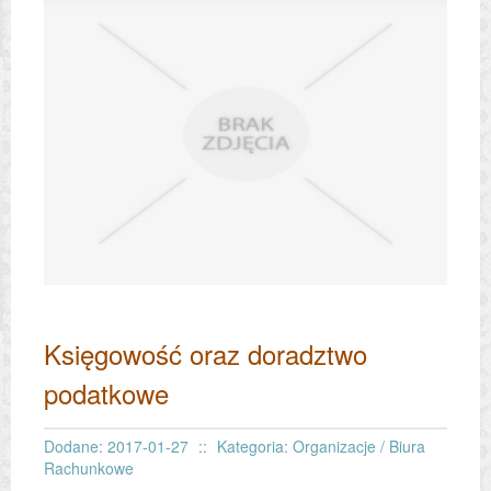
Księgowość oraz doradztwo
podatkowe
Dodane: 2017-01-27
::
Kategoria: Organizacje / Biura
Rachunkowe