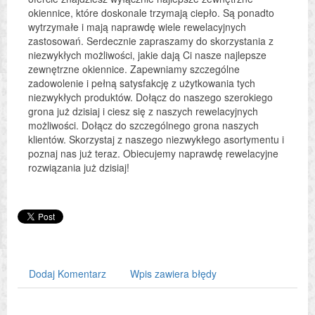
okiennice, które doskonale trzymają ciepło. Są ponadto
wytrzymałe i mają naprawdę wiele rewelacyjnych
zastosowań. Serdecznie zapraszamy do skorzystania z
niezwykłych możliwości, jakie dają Ci nasze najlepsze
zewnętrzne okiennice. Zapewniamy szczególne
zadowolenie i pełną satysfakcję z użytkowania tych
niezwykłych produktów. Dołącz do naszego szerokiego
grona już dzisiaj i ciesz się z naszych rewelacyjnych
możliwości. Dołącz do szczególnego grona naszych
klientów. Skorzystaj z naszego niezwykłego asortymentu i
poznaj nas już teraz. Obiecujemy naprawdę rewelacyjne
rozwiązania już dzisiaj!
Dodaj Komentarz
Wpis zawiera błędy