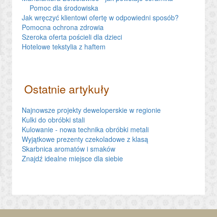
Pomoc dla środowiska
Jak wręczyć klientowi ofertę w odpowiedni sposób?
Pomocna ochrona zdrowia
Szeroka oferta pościeli dla dzieci
Hotelowe tekstylia z haftem
Ostatnie artykuły
Najnowsze projekty deweloperskie w regionie
Kulki do obróbki stali
Kulowanie - nowa technika obróbki metali
Wyjątkowe prezenty czekoladowe z klasą
Skarbnica aromatów i smaków
Znajdź idealne miejsce dla siebie