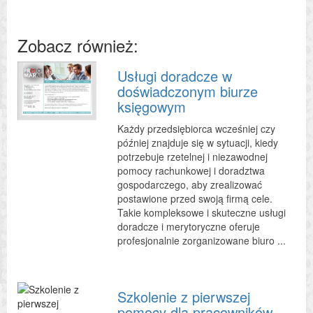
Zobacz również:
Usługi doradcze w
doświadczonym biurze
księgowym
Każdy przedsiębiorca wcześniej czy
później znajduje się w sytuacji, kiedy
potrzebuje rzetelnej i niezawodnej
pomocy rachunkowej i doradztwa
gospodarczego, aby zrealizować
postawione przed swoją firmą cele.
Takie kompleksowe i skuteczne usługi
doradcze i merytoryczne oferuje
profesjonalnie zorganizowane biuro ...
Szkolenie z pierwszej
pomocy dla pracowników