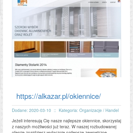
https://alkazar.pl/okiennice/
Dodane: 2020-03-10
::
Kategoria: Organizacje / Handel
Jeżeli interesują Cię nasze najlepsze okiennice, skorzystaj
z naszych możliwości już teraz. W naszej rozbudowanej
ofercie znajdziesz wyłącznie najlepsze zewnętrzne