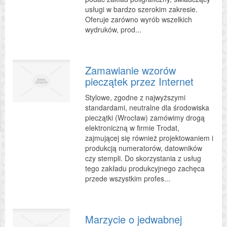
usługi w bardzo szerokim zakresie.
Oferuje zarówno wyrób wszelkich
wydruków, prod...
Zamawianie wzorów
pieczątek przez Internet
Stylowe, zgodne z najwyższymi
standardami, neutralne dla środowiska
pieczątki (Wrocław) zamówimy drogą
elektroniczną w firmie Trodat,
zajmującej się również projektowaniem i
produkcją numeratorów, datowników
czy stempli. Do skorzystania z usług
tego zakładu produkcyjnego zachęca
przede wszystkim profes...
Marzycie o jedwabnej