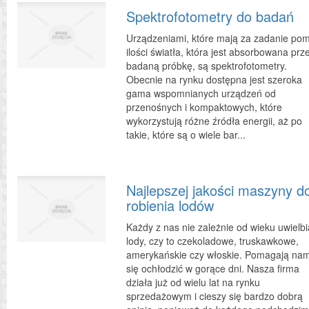
Spektrofotometry do badań
Urządzeniami, które mają za zadanie pom
ilości światła, która jest absorbowana prz
badaną próbkę, są spektrofotometry.
Obecnie na rynku dostępna jest szeroka
gama wspomnianych urządzeń od
przenośnych i kompaktowych, które
wykorzystują różne źródła energii, aż po
takie, które są o wiele bar...
Najlepszej jakości maszyny d
robienia lodów
Każdy z nas nie zależnie od wieku uwielbi
lody, czy to czekoladowe, truskawkowe,
amerykańskie czy włoskie. Pomagają na
się ochłodzić w gorące dni. Nasza firma
działa już od wielu lat na rynku
sprzedażowym i cieszy się bardzo dobrą