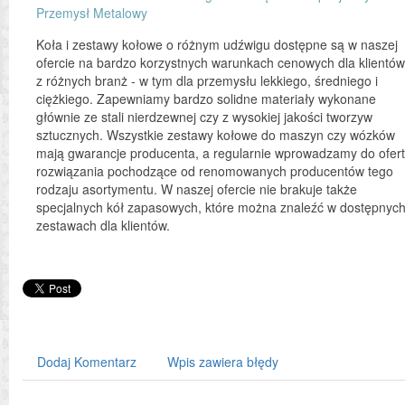
Przemysł Metalowy
Koła i zestawy kołowe o różnym udźwigu dostępne są w naszej
ofercie na bardzo korzystnych warunkach cenowych dla klientów
z różnych branż - w tym dla przemysłu lekkiego, średniego i
ciężkiego. Zapewniamy bardzo solidne materiały wykonane
głównie ze stali nierdzewnej czy z wysokiej jakości tworzyw
sztucznych. Wszystkie zestawy kołowe do maszyn czy wózków
mają gwarancje producenta, a regularnie wprowadzamy do ofer
rozwiązania pochodzące od renomowanych producentów tego
rodzaju asortymentu. W naszej ofercie nie brakuje także
specjalnych kół zapasowych, które można znaleźć w dostępnyc
zestawach dla klientów.
Dodaj Komentarz
Wpis zawiera błędy