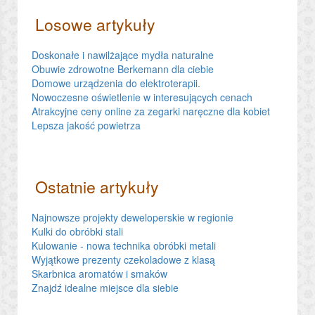
Losowe artykuły
Doskonałe i nawilżające mydła naturalne
Obuwie zdrowotne Berkemann dla ciebie
Domowe urządzenia do elektroterapii.
Nowoczesne oświetlenie w interesujących cenach
Atrakcyjne ceny online za zegarki naręczne dla kobiet
Lepsza jakość powietrza
Ostatnie artykuły
Najnowsze projekty deweloperskie w regionie
Kulki do obróbki stali
Kulowanie - nowa technika obróbki metali
Wyjątkowe prezenty czekoladowe z klasą
Skarbnica aromatów i smaków
Znajdź idealne miejsce dla siebie