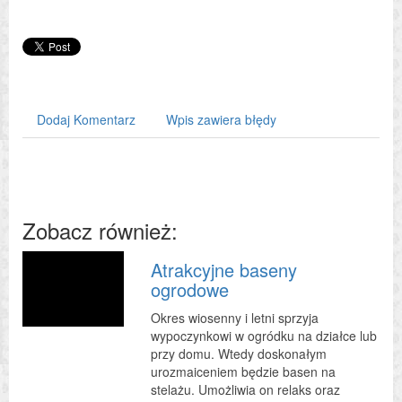
Dodaj Komentarz
Wpis zawiera błędy
Zobacz również:
Atrakcyjne baseny
ogrodowe
Okres wiosenny i letni sprzyja
wypoczynkowi w ogródku na działce lub
przy domu. Wtedy doskonałym
urozmaiceniem będzie basen na
stelażu. Umożliwia on relaks oraz