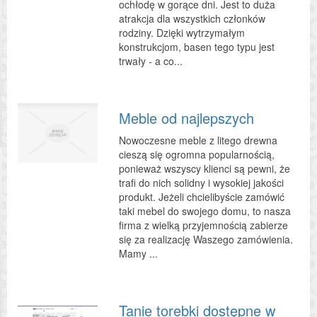
ochłodę w gorące dni. Jest to duża
atrakcja dla wszystkich członków
rodziny. Dzięki wytrzymałym
konstrukcjom, basen tego typu jest
trwały - a co...
Meble od najlepszych
Nowoczesne meble z litego drewna
cieszą się ogromna popularnością,
ponieważ wszyscy klienci są pewni, że
trafi do nich solidny i wysokiej jakości
produkt. Jeżeli chcielibyście zamówić
taki mebel do swojego domu, to nasza
firma z wielką przyjemnością zabierze
się za realizację Waszego zamówienia.
Mamy ...
Tanie torebki dostępne w