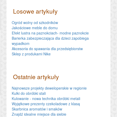
Losowe artykuły
Ogród wolny od szkodników
Jakościowe meble do domu
Efekt lustra na paznokciach- modne paznokcie
Barierka zabezpieczająca dla dzieci zapobiega
wypadkom
Akcesoria do spawania dla przedsiębiorstw
Sklep z produkami Nike
Ostatnie artykuły
Najnowsze projekty deweloperskie w regionie
Kulki do obróbki stali
Kulowanie - nowa technika obróbki metali
Wyjątkowe prezenty czekoladowe z klasą
Skarbnica aromatów i smaków
Znajdź idealne miejsce dla siebie