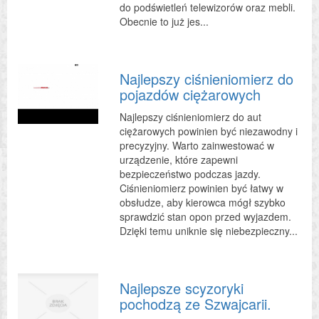
do podświetleń telewizorów oraz mebli.
Obecnie to już jes...
Najlepszy ciśnieniomierz do
pojazdów ciężarowych
Najlepszy ciśnieniomierz do aut
ciężarowych powinien być niezawodny i
precyzyjny. Warto zainwestować w
urządzenie, które zapewni
bezpieczeństwo podczas jazdy.
Ciśnieniomierz powinien być łatwy w
obsłudze, aby kierowca mógł szybko
sprawdzić stan opon przed wyjazdem.
Dzięki temu uniknie się niebezpieczny...
Najlepsze scyzoryki
pochodzą ze Szwajcarii.