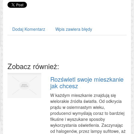
Dodaj Komentarz
Wpis zawiera błędy
Zobacz również:
Rozświetl swoje mieszkanie
jak chcesz
W każdym mieszkanie znajdują się
wielorakie źródła światła. Od odkrycia
prądu w osiemnastym wieku,
producenci wymyślają coraz to bardziej
fikuśne i wyszukane sposoby
wykorzystania oświetlenia. Zaczynając
od halogenów, przez lampy sufitowe, aż