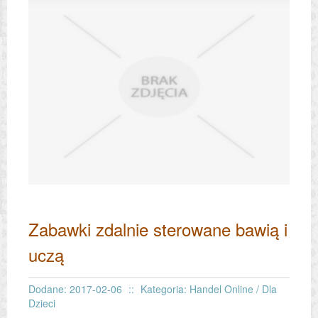
Zabawki zdalnie sterowane bawią i
uczą
Dodane: 2017-02-06
::
Kategoria: Handel Online / Dla
Dzieci