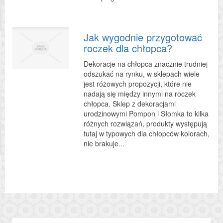
Jak wygodnie przygotować
roczek dla chłopca?
Dekoracje na chłopca znacznie trudniej
odszukać na rynku, w sklepach wiele
jest różowych propozycji, które nie
nadają się między innymi na roczek
chłopca. Sklep z dekoracjami
urodzinowymi Pompon i Słomka to kilka
różnych rozwiązań, produkty występują
tutaj w typowych dla chłopców kolorach,
nie brakuje...