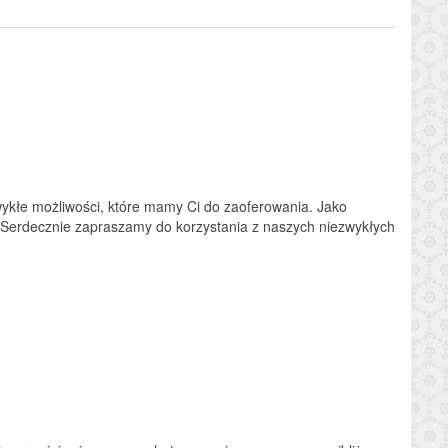
ykłe możliwości, które mamy Ci do zaoferowania. Jako
 Serdecznie zapraszamy do korzystania z naszych niezwykłych