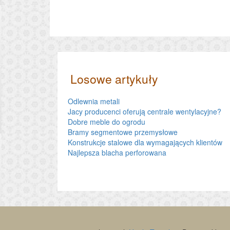
Losowe artykuły
Odlewnia metali
Jacy producenci oferują centrale wentylacyjne?
Dobre meble do ogrodu
Bramy segmentowe przemysłowe
Konstrukcje stalowe dla wymagających klientów
Najlepsza blacha perforowana