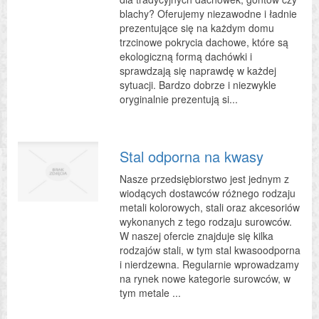
blachy? Oferujemy niezawodne i ładnie
prezentujące się na każdym domu
trzcinowe pokrycia dachowe, które są
ekologiczną formą dachówki i
sprawdzają się naprawdę w każdej
sytuacji. Bardzo dobrze i niezwykle
oryginalnie prezentują si...
Stal odporna na kwasy
Nasze przedsiębiorstwo jest jednym z
wiodących dostawców różnego rodzaju
metali kolorowych, stali oraz akcesoriów
wykonanych z tego rodzaju surowców.
W naszej ofercie znajduje się kilka
rodzajów stali, w tym stal kwasoodporna
i nierdzewna. Regularnie wprowadzamy
na rynek nowe kategorie surowców, w
tym metale ...