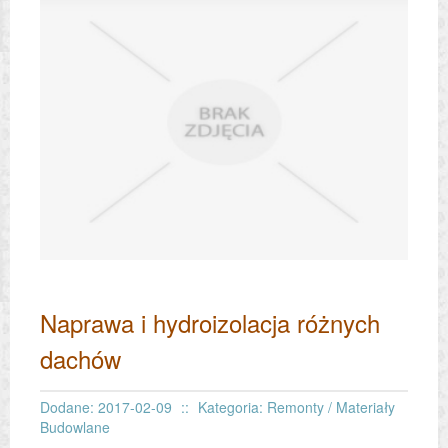
Naprawa i hydroizolacja różnych
dachów
Dodane: 2017-02-09
::
Kategoria: Remonty / Materiały
Budowlane