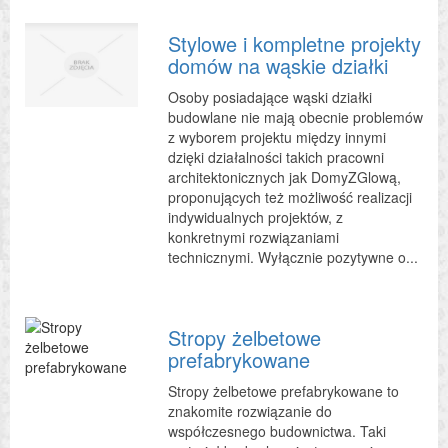
Stylowe i kompletne projekty
domów na wąskie działki
Osoby posiadające wąski działki
budowlane nie mają obecnie problemów
z wyborem projektu między innymi
dzięki działalności takich pracowni
architektonicznych jak DomyZGlową,
proponujących też możliwość realizacji
indywidualnych projektów, z
konkretnymi rozwiązaniami
technicznymi. Wyłącznie pozytywne o...
Stropy żelbetowe
prefabrykowane
Stropy żelbetowe prefabrykowane to
znakomite rozwiązanie do
współczesnego budownictwa. Taki