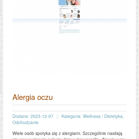
Alergia oczu
Dodane: 2023-12-07
::
Kategoria: Wellness / Dietetyka,
Odchudzanie
Wiele osób spotyka się z alergiami. Szczególnie nasilają