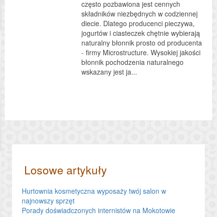
często pozbawiona jest cennych
składników niezbędnych w codziennej
diecie. Dlatego producenci pieczywa,
jogurtów i ciasteczek chętnie wybierają
naturalny błonnik prosto od producenta
- firmy Microstructure. Wysokiej jakości
błonnik pochodzenia naturalnego
wskazany jest ja...
Losowe artykuły
Hurtownia kosmetyczna wyposaży twój salon w
najnowszy sprzęt
Porady doświadczonych internistów na Mokotowie