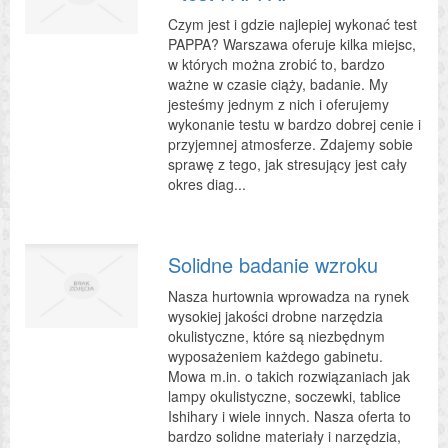
Czym jest i gdzie najlepiej wykonać test
PAPPA? Warszawa oferuje kilka miejsc,
w których można zrobić to, bardzo
ważne w czasie ciąży, badanie. My
jesteśmy jednym z nich i oferujemy
wykonanie testu w bardzo dobrej cenie i
przyjemnej atmosferze. Zdajemy sobie
sprawę z tego, jak stresujący jest cały
okres diag...
Solidne badanie wzroku
Nasza hurtownia wprowadza na rynek
wysokiej jakości drobne narzędzia
okulistyczne, które są niezbędnym
wyposażeniem każdego gabinetu.
Mowa m.in. o takich rozwiązaniach jak
lampy okulistyczne, soczewki, tablice
Ishihary i wiele innych. Nasza oferta to
bardzo solidne materiały i narzędzia,