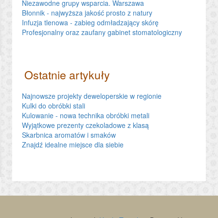
Niezawodne grupy wsparcia. Warszawa
Błonnik - najwyższa jakość prosto z natury
Infuzja tlenowa - zabieg odmładzający skórę
Profesjonalny oraz zaufany gabinet stomatologiczny
Ostatnie artykuły
Najnowsze projekty deweloperskie w regionie
Kulki do obróbki stali
Kulowanie - nowa technika obróbki metali
Wyjątkowe prezenty czekoladowe z klasą
Skarbnica aromatów i smaków
Znajdź idealne miejsce dla siebie