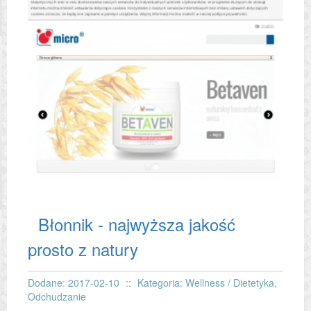
Błonnik - najwyższa jakość
prosto z natury
Dodane: 2017-02-10
::
Kategoria: Wellness / Dietetyka,
Odchudzanie