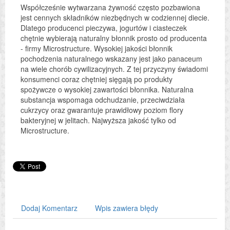
Współcześnie wytwarzana żywność często pozbawiona
jest cennych składników niezbędnych w codziennej diecie.
Dlatego producenci pieczywa, jogurtów i ciasteczek
chętnie wybierają naturalny błonnik prosto od producenta
- firmy Microstructure. Wysokiej jakości błonnik
pochodzenia naturalnego wskazany jest jako panaceum
na wiele chorób cywilizacyjnych. Z tej przyczyny świadomi
konsumenci coraz chętniej sięgają po produkty
spożywcze o wysokiej zawartości błonnika. Naturalna
substancja wspomaga odchudzanie, przeciwdziała
cukrzycy oraz gwarantuje prawidłowy poziom flory
bakteryjnej w jelitach. Najwyższa jakość tylko od
Microstructure.
Dodaj Komentarz
Wpis zawiera błędy