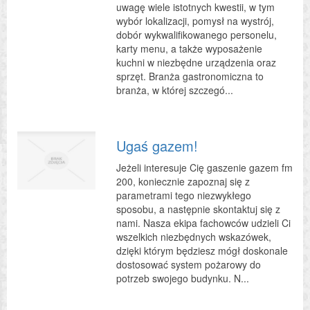
uwagę wiele istotnych kwestii, w tym
wybór lokalizacji, pomysł na wystrój,
dobór wykwalifikowanego personelu,
karty menu, a także wyposażenie
kuchni w niezbędne urządzenia oraz
sprzęt. Branża gastronomiczna to
branża, w której szczegó...
Ugaś gazem!
Jeżeli interesuje Cię gaszenie gazem fm
200, koniecznie zapoznaj się z
parametrami tego niezwykłego
sposobu, a następnie skontaktuj się z
nami. Nasza ekipa fachowców udzieli Ci
wszelkich niezbędnych wskazówek,
dzięki którym będziesz mógł doskonale
dostosować system pożarowy do
potrzeb swojego budynku. N...