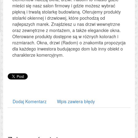
mieści się nasz salon firmowy i gdzie możesz wybrać
piękną i trwałą stolarkę budowlaną. Oferujemy produkty
stolarki okiennej i drzwiowej, które pochodzą od
najlepszych marek. Znajdziesz u nas drzwi wewnętrzne
oraz zewnętrzne z montażem, a także eleganckie okna.
Oferowane produkty dostępne są w różnych kolorach i
rozmiarach. Okna, drzwi (Radom) o znakomita propozycja
dla każdego inwestora budującego dom lub inny obiekt o
charakterze komercyjnym.
Dodaj Komentarz
Wpis zawiera błędy