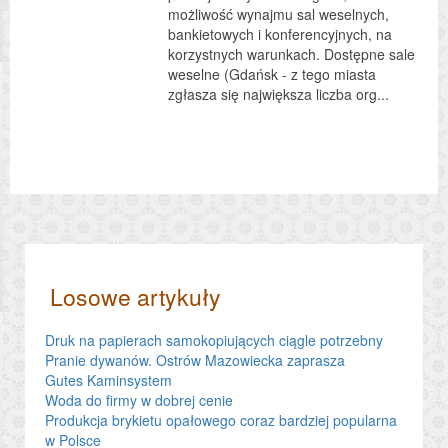
możliwość wynajmu sal weselnych,
bankietowych i konferencyjnych, na
korzystnych warunkach. Dostępne sale
weselne (Gdańsk - z tego miasta
zgłasza się największa liczba org...
Losowe artykuły
Druk na papierach samokopiujących ciągle potrzebny
Pranie dywanów. Ostrów Mazowiecka zaprasza
Gutes Kaminsystem
Woda do firmy w dobrej cenie
Produkcja brykietu opałowego coraz bardziej popularna
w Polsce