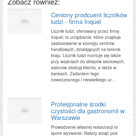
Zobacz również:
Ceniony prodcuent liczników
ludzi - firma Inquel
Licznik ludzi, oferowany przez firmę
Inquel, to urządzenie, które znajduje
zastosowanie w szeregu centrów
handlowych, działających na terenie
kraju. Licznik ludzi montuje się także
przy wejściach do sklepów sieciowych,
salonów obsługi klienta, a także w
bankach. Zadaniem tego
nowoczesnego i niewielkiego ur...
Profesjonalne środki
czystości dla gastronomii w
Warszawie
Prowadzenie własnej restauracji to
spore wyzwanie. Należy wziąć pod