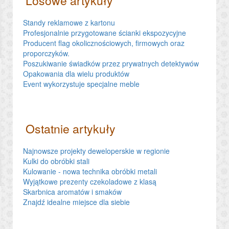
Losowe artykuły
Standy reklamowe z kartonu
Profesjonalnie przygotowane ścianki ekspozycyjne
Producent flag okolicznościowych, firmowych oraz
proporczyków.
Poszukiwanie świadków przez prywatnych detektywów
Opakowania dla wielu produktów
Event wykorzystuje specjalne meble
Ostatnie artykuły
Najnowsze projekty deweloperskie w regionie
Kulki do obróbki stali
Kulowanie - nowa technika obróbki metali
Wyjątkowe prezenty czekoladowe z klasą
Skarbnica aromatów i smaków
Znajdź idealne miejsce dla siebie