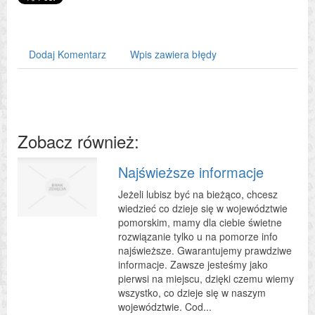
Dodaj Komentarz
Wpis zawiera błędy
Zobacz również:
Najświeższe informacje
Jeżeli lubisz być na bieżąco, chcesz
wiedzieć co dzieje się w województwie
pomorskim, mamy dla ciebie świetne
rozwiązanie tylko u na pomorze info
najświeższe. Gwarantujemy prawdziwe
informacje. Zawsze jesteśmy jako
pierwsi na miejscu, dzięki czemu wiemy
wszystko, co dzieje się w naszym
województwie. Cod...