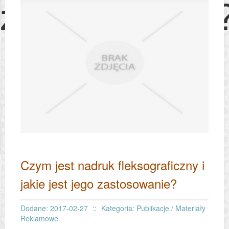
zastosowanie
Czym jest nadruk fleksograficzny i
jakie jest jego zastosowanie?
Dodane: 2017-02-27
::
Kategoria: Publikacje / Materiały
Reklamowe