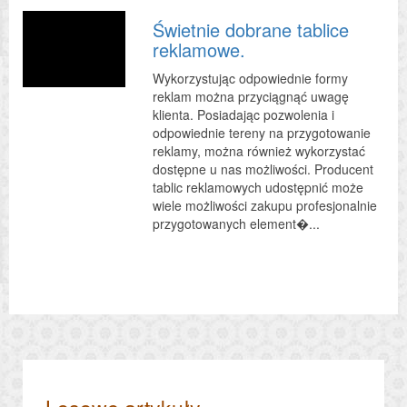
Świetnie dobrane tablice
reklamowe.
Wykorzystując odpowiednie formy
reklam można przyciągnąć uwagę
klienta. Posiadając pozwolenia i
odpowiednie tereny na przygotowanie
reklamy, można również wykorzystać
dostępne u nas możliwości. Producent
tablic reklamowych udostępnić może
wiele możliwości zakupu profesjonalnie
przygotowanych element�...