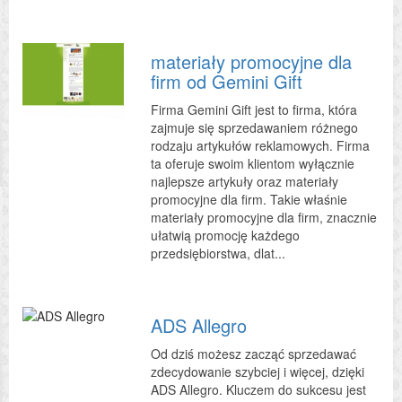
materiały promocyjne dla
firm od Gemini Gift
Firma Gemini Gift jest to firma, która
zajmuje się sprzedawaniem różnego
rodzaju artykułów reklamowych. Firma
ta oferuje swoim klientom wyłącznie
najlepsze artykuły oraz materiały
promocyjne dla firm. Takie właśnie
materiały promocyjne dla firm, znacznie
ułatwią promocję każdego
przedsiębiorstwa, dlat...
ADS Allegro
Od dziś możesz zacząć sprzedawać
zdecydowanie szybciej i więcej, dzięki
ADS Allegro. Kluczem do sukcesu jest