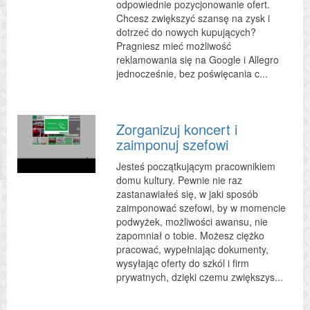
odpowiednie pozycjonowanie ofert.
Chcesz zwiększyć szansę na zysk i
dotrzeć do nowych kupujących?
Pragniesz mieć możliwość
reklamowania się na Google i Allegro
jednocześnie, bez poświęcania c...
Zorganizuj koncert i
zaimponuj szefowi
Jesteś początkującym pracownikiem
domu kultury. Pewnie nie raz
zastanawiałeś się, w jaki sposób
zaimponować szefowi, by w momencie
podwyżek, możliwości awansu, nie
zapomniał o tobie. Możesz ciężko
pracować, wypełniając dokumenty,
wysyłając oferty do szkól i firm
prywatnych, dzięki czemu zwiększys...