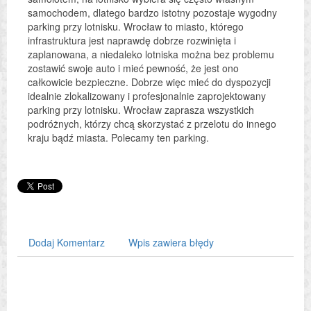
samochodem, dlatego bardzo istotny pozostaje wygodny
parking przy lotnisku. Wrocław to miasto, którego
infrastruktura jest naprawdę dobrze rozwinięta i
zaplanowana, a niedaleko lotniska można bez problemu
zostawić swoje auto i mieć pewność, że jest ono
całkowicie bezpieczne. Dobrze więc mieć do dyspozycji
idealnie zlokalizowany i profesjonalnie zaprojektowany
parking przy lotnisku. Wrocław zaprasza wszystkich
podróżnych, którzy chcą skorzystać z przelotu do innego
kraju bądź miasta. Polecamy ten parking.
Dodaj Komentarz
Wpis zawiera błędy