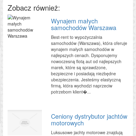
Zobacz również:
Wynajem małych
samochodów Warszawa
Best-rent to wypożyczalnia
samochodów (Warszawa), która oferuje
wynajem małych samochodów w
najlepszych cenach. Dysponujemy
nowoczesną flotą aut od najlepszych
marek, które są sprawdzone,
bezpieczne i posiadają niezbędne
ubezpieczenia. Jesteśmy elastyczną
firmą, która wychodzi naprzeciw
potrzebom klient�...
Ceniony dystrybutor jachtów
motorowych
Luksusowe jachty motorowe znajdują