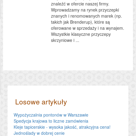
znaleźć w ofercie naszej firmy.
Wprowadzamy na rynek przyczepki
znanych i renomowanych marek (np.
takich jak Brenderup), które są
oferowane w sprzedaży i na wynajem.
Wszystkie klasyczne przyczepy
skrzyniowe i ...
Losowe artykuły
Wypożyczalnia pontonów w Warszawie
Spedycja krajowa to liczne zamówienia
Kleje tapicerskie - wysoka jakość, atrakcyjna cena!
Jednoślady w dobrej cenie