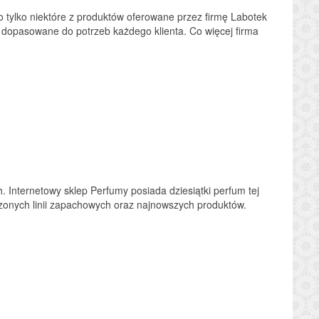
 tylko niektóre z produktów oferowane przez firmę Labotek
ie dopasowane do potrzeb każdego klienta. Co więcej firma
 Internetowy sklep Perfumy posiada dziesiątki perfum tej
dzonych linii zapachowych oraz najnowszych produktów.