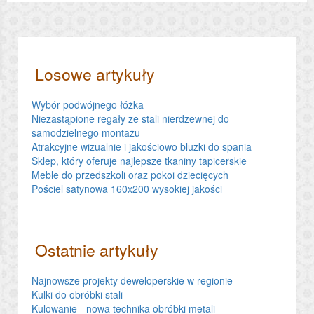
Losowe artykuły
Wybór podwójnego łóżka
Niezastąpione regały ze stali nierdzewnej do
samodzielnego montażu
Atrakcyjne wizualnie i jakościowo bluzki do spania
Sklep, który oferuje najlepsze tkaniny tapicerskie
Meble do przedszkoli oraz pokoi dziecięcych
Pościel satynowa 160x200 wysokiej jakości
Ostatnie artykuły
Najnowsze projekty deweloperskie w regionie
Kulki do obróbki stali
Kulowanie - nowa technika obróbki metali