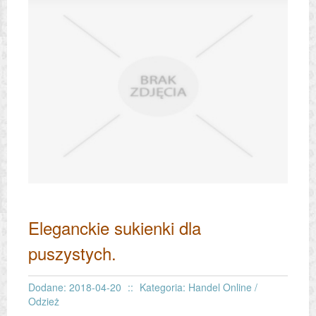
Eleganckie sukienki dla
puszystych.
Dodane: 2018-04-20
::
Kategoria: Handel Online /
Odzież