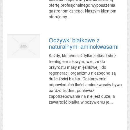
ofertę profesjonalnego wyposażenia
gastronomicznego. Naszym klientom
oferujemy...
Odżywki białkowe z
naturalnymi aminokwasami
Każdy, kto chociaż tylko zetknął się z
treningiem siłowym, wie, że do
przyrostu masy mięśniowej i do
regeneracji organizmu niezbędne są
duże ilości białka. Dostarczenie
odpowiednich ilości aminokwasów bywa
bardzo trudne, ponieważ
zapotrzebowanie na nie jest duże, a
zawartość białka w pożywieniu je...