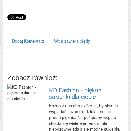
Dodaj Komentarz
Wpis zawiera błędy
Zobacz również:
KD Fashion - piękne
sukienki dla ciebie
Każda z nas dba dziś o to, by pięknie
wyglądać i czuć się dzięki temu po
prostu pięknie. Na pożądany wygląd
składa się wiele elementów, ale
nieodzowne zdają się modne sukienki.