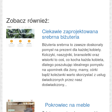
Zobacz również:
Ciekawie zaprojektowana
srebrna biżuteria
Biżuteria srebrna to zawsze doskonały
pomysł na prezent dla każdej kobiety.
Kolczyki, naszyjniki, bransoletki oraz
wisiorki to coś, co kocha każda kobieta,
dlatego poszukując idealnego pomysłu
na upominek dla żony, mamy, córki
bądź koleżanki warto skorzystać z usług
świadczonych przez nasz
doświadczony...
Pokrowiec na meble