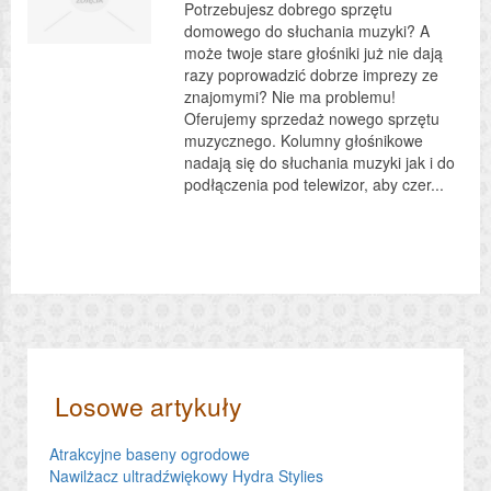
Potrzebujesz dobrego sprzętu
domowego do słuchania muzyki? A
może twoje stare głośniki już nie dają
razy poprowadzić dobrze imprezy ze
znajomymi? Nie ma problemu!
Oferujemy sprzedaż nowego sprzętu
muzycznego. Kolumny głośnikowe
nadają się do słuchania muzyki jak i do
podłączenia pod telewizor, aby czer...
Losowe artykuły
Atrakcyjne baseny ogrodowe
Nawilżacz ultradźwiękowy Hydra Stylies