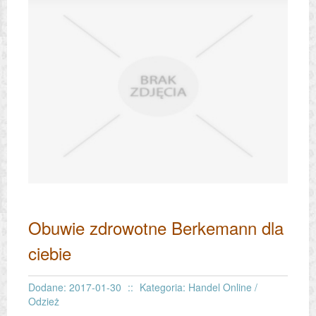
Obuwie zdrowotne Berkemann dla
ciebie
Dodane: 2017-01-30
::
Kategoria: Handel Online /
Odzież