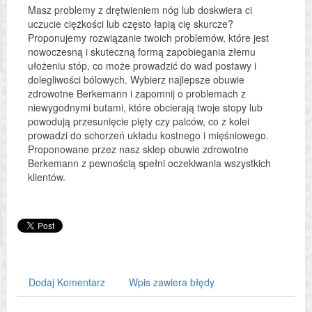
Masz problemy z drętwieniem nóg lub doskwiera ci
uczucie ciężkości lub często łapią cię skurcze?
Proponujemy rozwiązanie twoich problemów, które jest
nowoczesną i skuteczną formą zapobiegania złemu
ułożeniu stóp, co może prowadzić do wad postawy i
dolegliwości bólowych. Wybierz najlepsze obuwie
zdrowotne Berkemann i zapomnij o problemach z
niewygodnymi butami, które obcierają twoje stopy lub
powodują przesunięcie pięty czy palców, co z kolei
prowadzi do schorzeń układu kostnego i mięśniowego.
Proponowane przez nasz sklep obuwie zdrowotne
Berkemann z pewnością spełni oczekiwania wszystkich
klientów.
Dodaj Komentarz
Wpis zawiera błędy