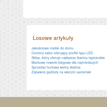
Losowe artykuły
Jakościowe meble do domu
Ceniony salon oferujący profile typu LED
Sklep, który oferuje najlepsze tkaniny tapicerskie
Markowe rowerki biegowe dla najmłodszych
Sprzedaż hurtowa wełny skalnej
Zabawne gadżety na wieczór panieński