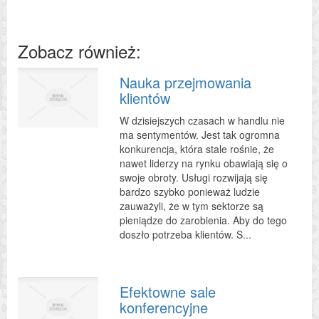
Zobacz również:
Nauka przejmowania
klientów
W dzisiejszych czasach w handlu nie
ma sentymentów. Jest tak ogromna
konkurencja, która stale rośnie, że
nawet liderzy na rynku obawiają się o
swoje obroty. Usługi rozwijają się
bardzo szybko ponieważ ludzie
zauważyli, że w tym sektorze są
pieniądze do zarobienia. Aby do tego
doszło potrzeba klientów. S...
Efektowne sale
konferencyjne