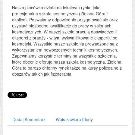
Nasza placówka działa na lokalnym rynku jako
profesjonalna szkoła kosmetyczna (Zielona Góra i
okolice). Pozwalamy odpowiednio przygotować się oraz
uzyskać niezbędne kwalifikacje do pracy w salonach
kosmetycznych. W naszej szkole pracują doświadczeni
eksperci z branży - w tym wykwalifikowane ekspertki od
kosmetyki. Wszystkie nasze szkolenia prowadzone są z
wykorzystaniem nowoczesnych technik kosmetycznych.
Zapewniamy korzystne terminy na wszystkie szkolenia,
które obecnie oferuje nasza szkoła kosmetyczna. Zielona
Góra to bardzo chłonny rynek także na kursy policealne z
obszarów takich jak fizjoterapia.
Dodaj Komentarz
Wpis zawiera błędy