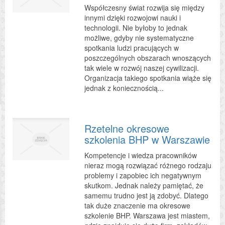
Współczesny świat rozwija się między
innymi dzięki rozwojowi nauki i
technologii. Nie byłoby to jednak
możliwe, gdyby nie systematyczne
spotkania ludzi pracujących w
poszczególnych obszarach wnoszących
tak wiele w rozwój naszej cywilizacji.
Organizacja takiego spotkania wiąże się
jednak z koniecznością...
Rzetelne okresowe
szkolenia BHP w Warszawie
Kompetencje i wiedza pracowników
nieraz mogą rozwiązać różnego rodzaju
problemy i zapobiec ich negatywnym
skutkom. Jednak należy pamiętać, że
samemu trudno jest ją zdobyć. Dlatego
tak duże znaczenie ma okresowe
szkolenie BHP. Warszawa jest miastem,