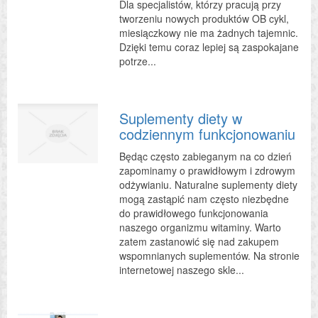
Dla specjalistów, którzy pracują przy
tworzeniu nowych produktów OB cykl,
miesiączkowy nie ma żadnych tajemnic.
Dzięki temu coraz lepiej są zaspokajane
potrze...
Suplementy diety w
codziennym funkcjonowaniu
Będąc często zabieganym na co dzień
zapominamy o prawidłowym i zdrowym
odżywianiu. Naturalne suplementy diety
mogą zastąpić nam często niezbędne
do prawidłowego funkcjonowania
naszego organizmu witaminy. Warto
zatem zastanowić się nad zakupem
wspomnianych suplementów. Na stronie
internetowej naszego skle...