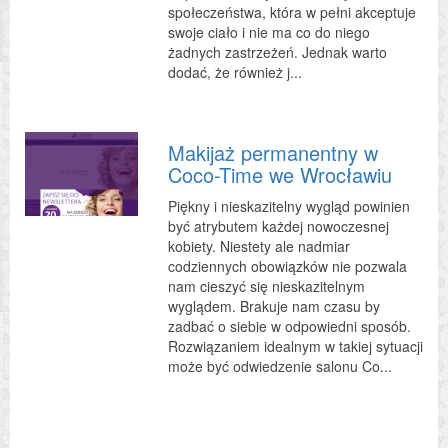
społeczeństwa, która w pełni akceptuje
swoje ciało i nie ma co do niego
żadnych zastrzeżeń. Jednak warto
dodać, że również j...
Makijaż permanentny w
Coco-Time we Wrocławiu
Piękny i nieskazitelny wygląd powinien
być atrybutem każdej nowoczesnej
kobiety. Niestety ale nadmiar
codziennych obowiązków nie pozwala
nam cieszyć się nieskazitelnym
wyglądem. Brakuje nam czasu by
zadbać o siebie w odpowiedni sposób.
Rozwiązaniem idealnym w takiej sytuacji
może być odwiedzenie salonu Co...