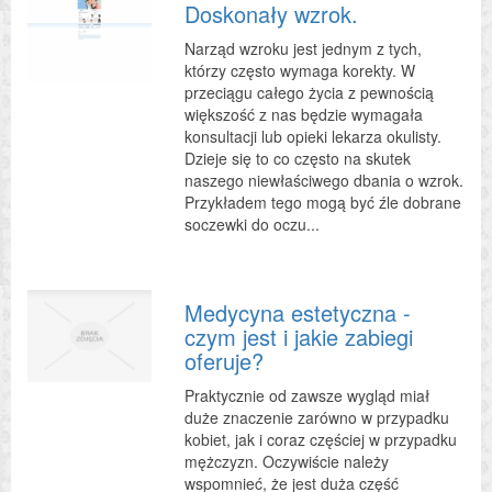
Doskonały wzrok.
Narząd wzroku jest jednym z tych,
którzy często wymaga korekty. W
przeciągu całego życia z pewnością
większość z nas będzie wymagała
konsultacji lub opieki lekarza okulisty.
Dzieje się to co często na skutek
naszego niewłaściwego dbania o wzrok.
Przykładem tego mogą być źle dobrane
soczewki do oczu...
Medycyna estetyczna -
czym jest i jakie zabiegi
oferuje?
Praktycznie od zawsze wygląd miał
duże znaczenie zarówno w przypadku
kobiet, jak i coraz częściej w przypadku
mężczyzn. Oczywiście należy
wspomnieć, że jest duża część