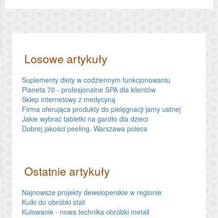
Losowe artykuły
Suplementy diety w codziennym funkcjonowaniu
Planeta 70 - profesjonalne SPA dla klientów
Sklep internetowy z medycyną
Firma oferująca produkty do pielęgnacji jamy ustnej
Jakie wybrać tabletki na gardło dla dzieci
Dobrej jakości peeling. Warszawa poleca
Ostatnie artykuły
Najnowsze projekty deweloperskie w regionie
Kulki do obróbki stali
Kulowanie - nowa technika obróbki metali