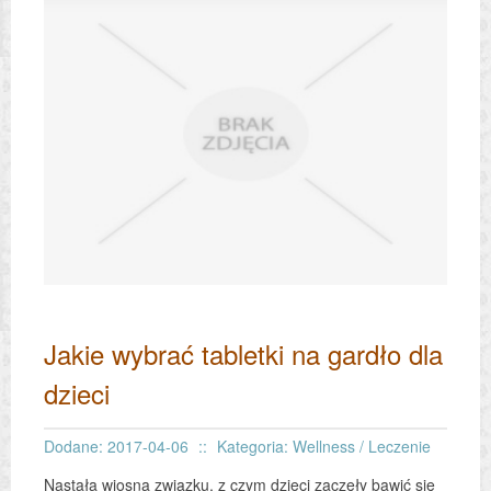
Jakie wybrać tabletki na gardło dla
dzieci
Dodane: 2017-04-06
::
Kategoria: Wellness / Leczenie
Nastała wiosna związku, z czym dzieci zaczęły bawić się