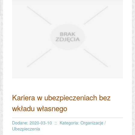
Kariera w ubezpieczeniach bez
wkładu własnego
Dodane: 2020-03-10
::
Kategoria: Organizacje /
Ubezpieczenia