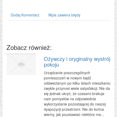
Dodaj Komentarz
Wpis zawiera błędy
Zobacz również:
Ożywczy i oryginalny wystrój
pokoju
Urządzanie poszczególnych
pomieszczeń w nowym bądź
odświeżanym po kilku latach mieszkaniu
zwykle przynosi wiele satysfakcji. Nie da
się jednak ukryć, że czasami brakuje
nam pomysłów na odpowiednie
wykorzystanie pozostającej do naszej
dyspozycji przestrzeni. Nie do końca
wiemy, jak poustawiać niektóre me...