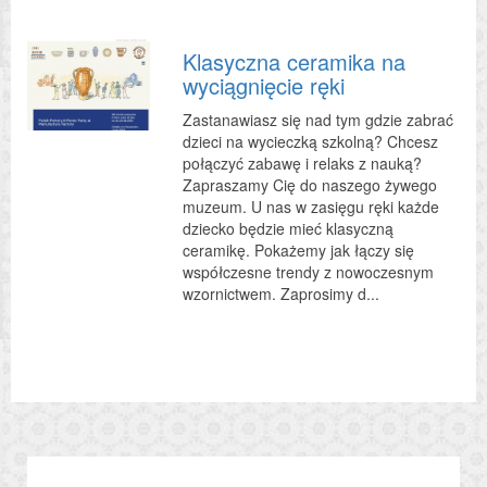
Klasyczna ceramika na
wyciągnięcie ręki
Zastanawiasz się nad tym gdzie zabrać
dzieci na wycieczką szkolną? Chcesz
połączyć zabawę i relaks z nauką?
Zapraszamy Cię do naszego żywego
muzeum. U nas w zasięgu ręki każde
dziecko będzie mieć klasyczną
ceramikę. Pokażemy jak łączy się
współczesne trendy z nowoczesnym
wzornictwem. Zaprosimy d...