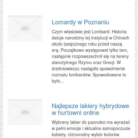
Lomardy w Poznaniu
Czym właściwie jest Lombard. Historia
datuje narodziny tej instytucji w Chinach
około tysięcznego roku przed naszą
erą. Początkowo występował tylko tam,
następnie rozpowszechnił się na tereny
starożytnego Rzymu oraz Grecji. W
średniowieczu nastąpiło spowolnienie
rozrostu lombardów. Spowodowane to
było...
Najlepsze lakiery hybrydowe
w hurtowni online
Wybrany lakier do paznokci ma wyrażać
w pełni emocje i aktualne samopoczucie
kobiety, różnorodny wybór kolorów