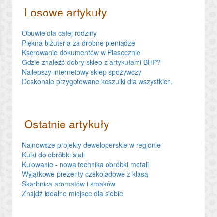
Losowe artykuły
Obuwie dla całej rodziny
Piękna biżuteria za drobne pieniądze
Kserowanie dokumentów w Piasecznie
Gdzie znaleźć dobry sklep z artykułami BHP?
Najlepszy internetowy sklep spożywczy
Doskonale przygotowane koszulki dla wszystkich.
Ostatnie artykuły
Najnowsze projekty deweloperskie w regionie
Kulki do obróbki stali
Kulowanie - nowa technika obróbki metali
Wyjątkowe prezenty czekoladowe z klasą
Skarbnica aromatów i smaków
Znajdź idealne miejsce dla siebie